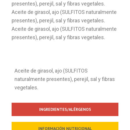
presentes), perejil, sal y fibras vegetales.
Aceite de girasol, ajo (SULFITOS naturalmente
presentes), perejil, sal y fibras vegetales.
Aceite de girasol, ajo (SULFITOS naturalmente
presentes), perejil, sal y fibras vegetales.
Aceite de girasol, ajo (SULFITOS
naturalmente presentes), perejil, sal y fibras
vegetales.
INGREDIENTES/ALÉRGENOS
INFORMACIÓN NUTRICIONAL