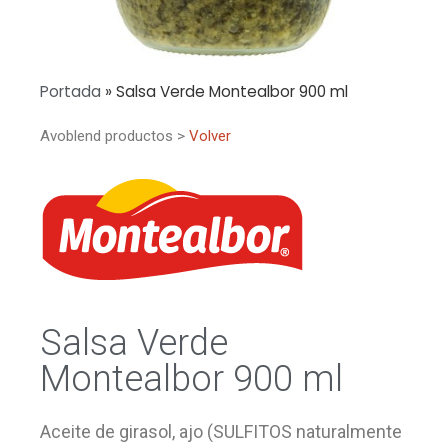
Portada
»
Salsa Verde Montealbor 900 ml
Avoblend productos >
Volver
Salsa Verde
Montealbor 900 ml
Aceite de girasol, ajo (SULFITOS naturalmente