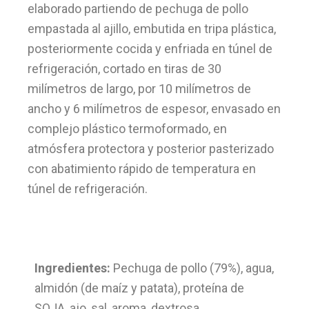
elaborado partiendo de pechuga de pollo
empastada al ajillo, embutida en tripa plástica,
posteriormente cocida y enfriada en túnel de
refrigeración, cortado en tiras de 30
milímetros de largo, por 10 milímetros de
ancho y 6 milímetros de espesor, envasado en
complejo plástico termoformado, en
atmósfera protectora y posterior pasterizado
con abatimiento rápido de temperatura en
túnel de refrigeración.
Ingredientes:
Pechuga de pollo (79%), agua,
almidón (de maíz y patata), proteína de
SOJA, ajo, sal, aroma, dextrosa,