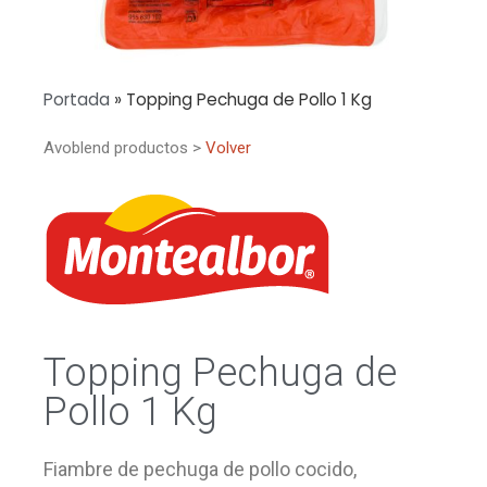
Portada
»
Topping Pechuga de Pollo 1 Kg
Avoblend productos >
Volver
Topping Pechuga de
Pollo 1 Kg
Fiambre de pechuga de pollo cocido,