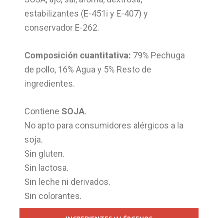
estabilizantes (E-451i y E-407) y
conservador E-262.
Composición cuantitativa:
79% Pechuga
de pollo, 16% Agua y 5% Resto de
ingredientes.
Contiene
SOJA
.
No apto para consumidores alérgicos a la
soja.
Sin gluten.
Sin lactosa.
Sin leche ni derivados.
Sin colorantes.