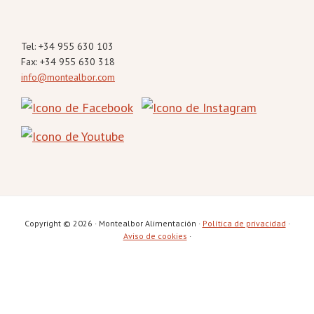
Tel: +34 955 630 103
Fax: +34 955 630 318
info@montealbor.com
Copyright © 2026 · Montealbor Alimentación ·
Política de privacidad
·
Aviso de cookies
·