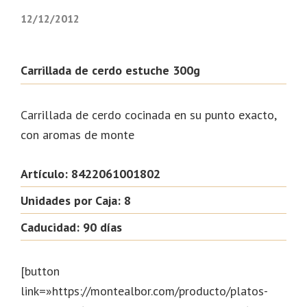
12/12/2012
Carrillada de cerdo estuche 300g
Carrillada de cerdo cocinada en su punto exacto,
con aromas de monte
Artículo: 8422061001802
Unidades por Caja: 8
Caducidad: 90 días
[button
link=»https://montealbor.com/producto/platos-