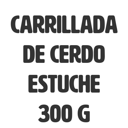
Carrillada
de Cerdo
Estuche
300 g