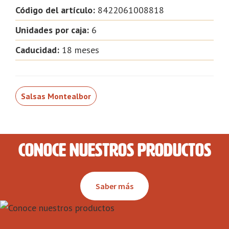
Código del artículo:
8422061008818
Unidades por caja:
6
Caducidad:
18 meses
Salsas Montealbor
Conoce nuestros productos
Saber más