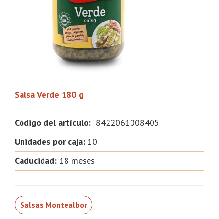
Salsa Verde 180 g
Código del artículo:
8422061008405
Unidades por caja:
10
Caducidad:
18 meses
Salsas Montealbor