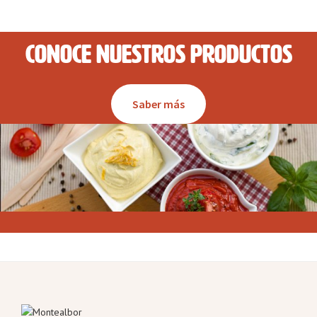
Conoce nuestros productos
Saber más