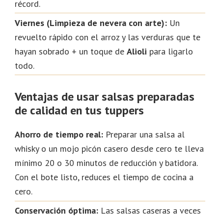
récord.
Viernes (Limpieza de nevera con arte):
Un
revuelto rápido con el arroz y las verduras que te
hayan sobrado + un toque de
Alioli
para ligarlo
todo.
Ventajas de usar salsas preparadas
de calidad en tus tuppers
Ahorro de tiempo real:
Preparar una salsa al
whisky o un mojo picón casero desde cero te lleva
mínimo 20 o 30 minutos de reducción y batidora.
Con el bote listo, reduces el tiempo de cocina a
cero.
Conservación óptima:
Las salsas caseras a veces