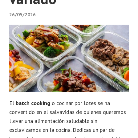
26/05/2026
El
batch cooking
o cocinar por lotes se ha
convertido en el salvavidas de quienes queremos
llevar una alimentación saludable sin
esclavizarnos en la cocina. Dedicas un par de