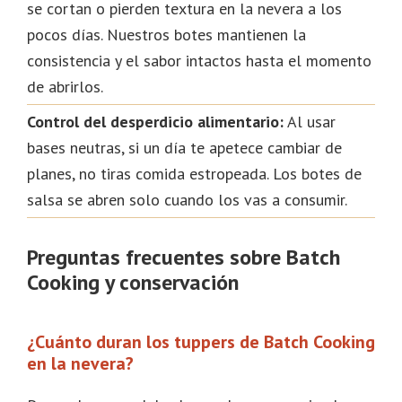
se cortan o pierden textura en la nevera a los
pocos días. Nuestros botes mantienen la
consistencia y el sabor intactos hasta el momento
de abrirlos.
Control del desperdicio alimentario:
Al usar
bases neutras, si un día te apetece cambiar de
planes, no tiras comida estropeada. Los botes de
salsa se abren solo cuando los vas a consumir.
Preguntas frecuentes sobre Batch
Cooking y conservación
¿Cuánto duran los tuppers de Batch Cooking
en la nevera?