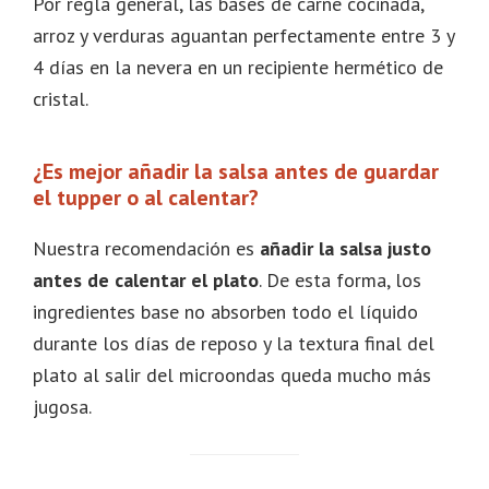
Por regla general, las bases de carne cocinada,
arroz y verduras aguantan perfectamente entre 3 y
4 días en la nevera en un recipiente hermético de
cristal.
¿Es mejor añadir la salsa antes de guardar
el tupper o al calentar?
Nuestra recomendación es
añadir la salsa justo
antes de calentar el plato
. De esta forma, los
ingredientes base no absorben todo el líquido
durante los días de reposo y la textura final del
plato al salir del microondas queda mucho más
jugosa.