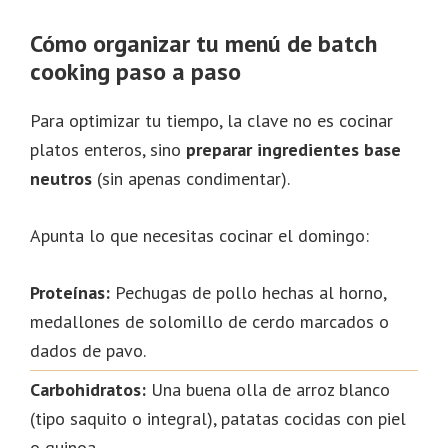
Cómo organizar tu menú de batch
cooking paso a paso
Para optimizar tu tiempo, la clave no es cocinar
platos enteros, sino
preparar ingredientes base
neutros
(sin apenas condimentar).
Apunta lo que necesitas cocinar el domingo:
Proteínas:
Pechugas de pollo hechas al horno,
medallones de solomillo de cerdo marcados o
dados de pavo.
Carbohidratos:
Una buena olla de arroz blanco
(tipo saquito o integral), patatas cocidas con piel
o quinoa.