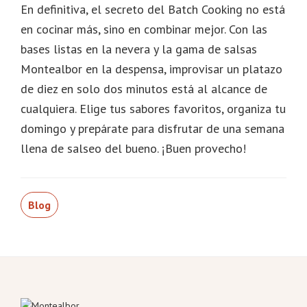
En definitiva, el secreto del Batch Cooking no está
en cocinar más, sino en combinar mejor. Con las
bases listas en la nevera y la gama de salsas
Montealbor en la despensa, improvisar un platazo
de diez en solo dos minutos está al alcance de
cualquiera. Elige tus sabores favoritos, organiza tu
domingo y prepárate para disfrutar de una semana
llena de salseo del bueno. ¡Buen provecho!
Blog