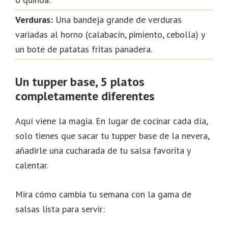
Verduras:
Una bandeja grande de verduras
variadas al horno (calabacín, pimiento, cebolla) y
un bote de patatas fritas panadera.
Un tupper base, 5 platos
completamente diferentes
Aquí viene la magia. En lugar de cocinar cada día,
solo tienes que sacar tu tupper base de la nevera,
añadirle una cucharada de tu salsa favorita y
calentar.
Mira cómo cambia tu semana con la gama de
salsas lista para servir: