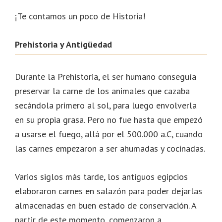
¡Te contamos un poco de Historia!
Prehistoria y Antigüedad
Durante la Prehistoria, el ser humano conseguía
preservar la carne de los animales que cazaba
secándola primero al sol, para luego envolverla
en su propia grasa. Pero no fue hasta que empezó
a usarse el fuego, allá por el 500.000 a.C, cuando
las carnes empezaron a ser ahumadas y cocinadas.
Varios siglos más tarde, los antiguos egipcios
elaboraron carnes en salazón para poder dejarlas
almacenadas en buen estado de conservación. A
partir de este momento, comenzaron a