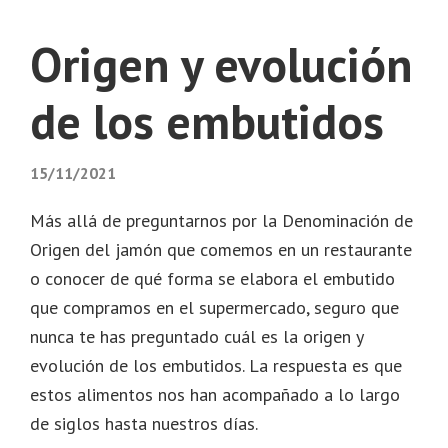
Origen y evolución
de los embutidos
15/11/2021
Más allá de preguntarnos por la Denominación de
Origen del jamón que comemos en un restaurante
o conocer de qué forma se elabora el embutido
que compramos en el supermercado, seguro que
nunca te has preguntado cuál es la origen y
evolución de los embutidos. La respuesta es que
estos alimentos nos han acompañado a lo largo
de siglos hasta nuestros días.