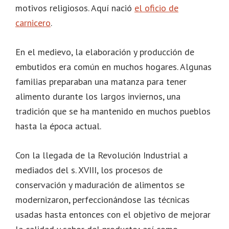
motivos religiosos. Aquí nació
el oficio de
carnicero
.
En el medievo, la elaboración y producción de
embutidos era común en muchos hogares. Algunas
familias preparaban una matanza para tener
alimento durante los largos inviernos, una
tradición que se ha mantenido en muchos pueblos
hasta la época actual.
Con la llegada de la Revolución Industrial a
mediados del s. XVIII, los procesos de
conservación y maduración de alimentos se
modernizaron, perfeccionándose las técnicas
usadas hasta entonces con el objetivo de mejorar