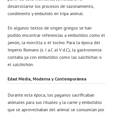
desarrollarse los procesos de sazonamiento,
condimento y embutido en tripa animal.
En algunos textos de origen griegos se han
podido encontrar referencias a embutidos como el
jamón, la morcilla o el tocino. Para la época del
Imperio Romano (s. I a.C al V d.C), la gastronomía
contaba ya con embutidos como las salchichas o
el salchichón.
Edad Media, Moderna y Contemporánea
Durante esta época, los paganos sacrificaban
animales para sus rituales y la carne y embutidos
que se aprovechaban del animal se consumían por