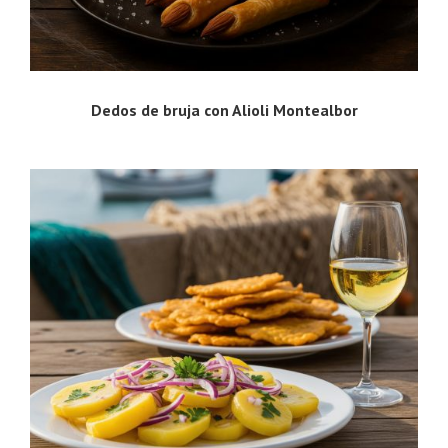
Dedos de bruja con Alioli Montealbor