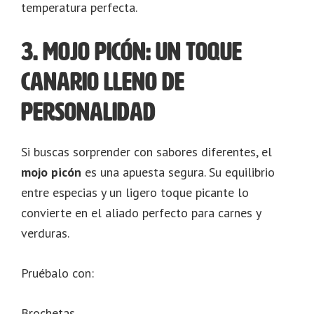
temperatura perfecta.
3. Mojo picón: un toque
canario lleno de
personalidad
Si buscas sorprender con sabores diferentes, el
mojo picón
es una apuesta segura. Su equilibrio
entre especias y un ligero toque picante lo
convierte en el aliado perfecto para carnes y
verduras.
Pruébalo con:
Brochetas.