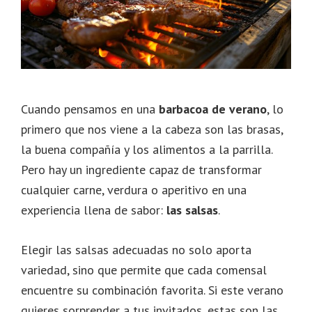
Cuando pensamos en una
barbacoa de verano
, lo
primero que nos viene a la cabeza son las brasas,
la buena compañía y los alimentos a la parrilla.
Pero hay un ingrediente capaz de transformar
cualquier carne, verdura o aperitivo en una
experiencia llena de sabor:
las salsas
.
Elegir las salsas adecuadas no solo aporta
variedad, sino que permite que cada comensal
encuentre su combinación favorita. Si este verano
quieres sorprender a tus invitados, estas son las