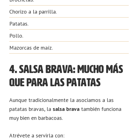
Chorizo a la parrilla.
Patatas.
Pollo.
Mazorcas de maíz.
4. Salsa brava: mucho más
que para las patatas
Aunque tradicionalmente la asociamos a las
patatas bravas, la
salsa brava
también funciona
muy bien en barbacoas.
Atrévete a servirla con: