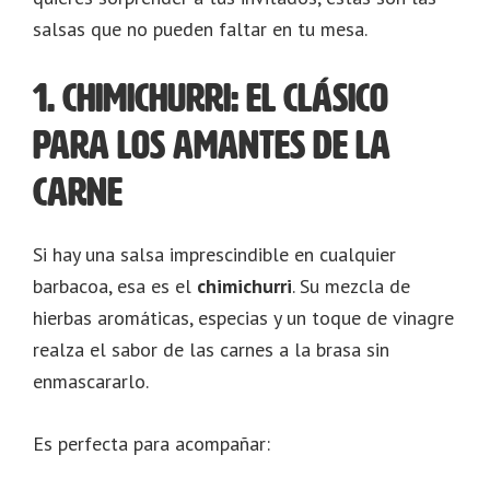
salsas que no pueden faltar en tu mesa.
1. Chimichurri: el clásico
para los amantes de la
carne
Si hay una salsa imprescindible en cualquier
barbacoa, esa es el
chimichurri
. Su mezcla de
hierbas aromáticas, especias y un toque de vinagre
realza el sabor de las carnes a la brasa sin
enmascararlo.
Es perfecta para acompañar: