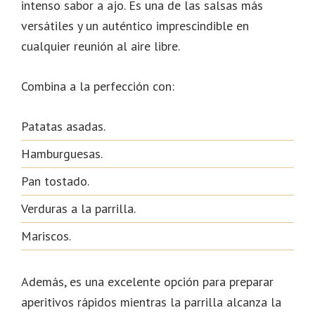
intenso sabor a ajo. Es una de las salsas más
versátiles y un auténtico imprescindible en
cualquier reunión al aire libre.
Combina a la perfección con:
Patatas asadas.
Hamburguesas.
Pan tostado.
Verduras a la parrilla.
Mariscos.
Además, es una excelente opción para preparar
aperitivos rápidos mientras la parrilla alcanza la