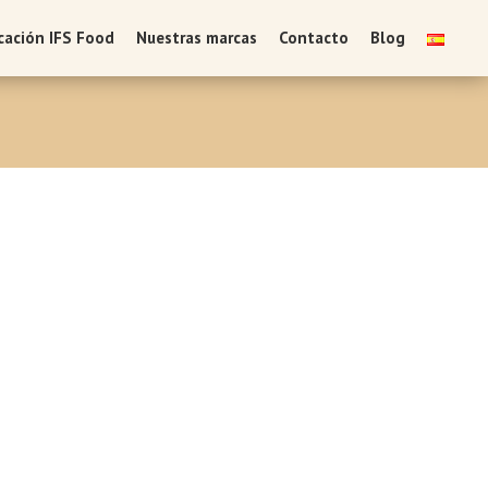
icación IFS Food
Nuestras marcas
Contacto
Blog