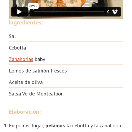
Ingredientes:
Sal
Cebolla
Zanahorias
baby
Lomos de salmón frescos
Aceite de oliva
Salsa Verde Montealbor
Elaboración
:
En primer lugar,
pelamos
la cebolla y la zanahoria.