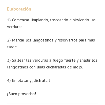
Elaboración
:
1) Comenzar limpiando, troceando e hirviendo las
verduras.
2) Marcar los langostinos y reservarlos para más
tarde.
3) Saltear las verduras a fuego fuerte y añadir los
langostinos con unas cucharadas de mojo.
4) Emplatar y ¡disfrutar!
¡Buen provecho!