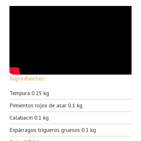
Ingredientes:
Tempura 0.25 kg
Pimientos rojos de asar 0.1 kg
Calabacín 0.1 kg
Espárragos trigueros gruesos 0.1 kg