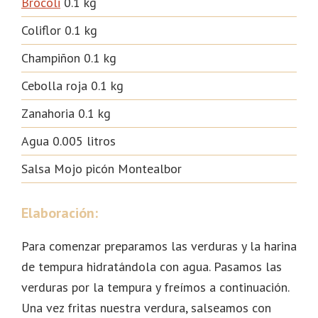
Brócoli
0.1 kg
Coliflor 0.1 kg
Champiñon 0.1 kg
Cebolla roja 0.1 kg
Zanahoria 0.1 kg
Agua 0.005 litros
Salsa Mojo picón Montealbor
Elaboración
:
Para comenzar preparamos las verduras y la harina
de tempura hidratándola con agua. Pasamos las
verduras por la tempura y freímos a continuación.
Una vez fritas nuestra verdura, salseamos con