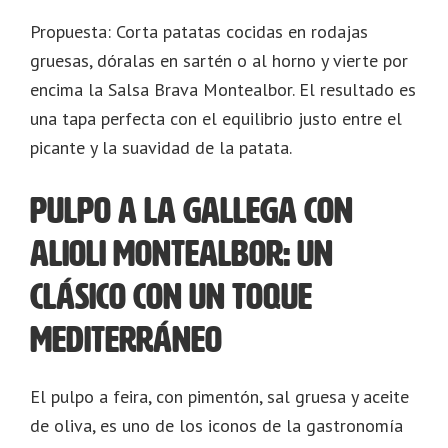
Propuesta: Corta patatas cocidas en rodajas
gruesas, dóralas en sartén o al horno y vierte por
encima la Salsa Brava Montealbor. El resultado es
una tapa perfecta con el equilibrio justo entre el
picante y la suavidad de la patata.
Pulpo a la gallega con
alioli Montealbor: Un
clásico con un toque
mediterráneo
El pulpo a feira, con pimentón, sal gruesa y aceite
de oliva, es uno de los iconos de la gastronomía