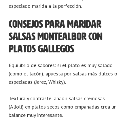
especiado marida a la perfección.
Consejos para maridar
salsas Montealbor con
platos gallegos
Equilibrio de sabores: si el plato es muy salado
(como el lacón), apuesta por salsas más dulces o
especiadas (Jerez, Whisky).
Textura y contraste: añadir salsas cremosas
(Alioli) en platos secos como empanadas crea un
balance muy interesante.