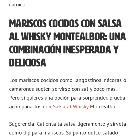
cárnico.
Mariscos cocidos con Salsa
al Whisky Montealbor: Una
combinación inesperada y
deliciosa
Los mariscos cocidos como langostinos, nécoras o
camarones suelen servirse con sal y poco más.
Pero si quieres una opción para sorprender, prueba
acompañarlos con
Salsa al Whisky
Montealbor.
Sugerencia: Calienta la salsa ligeramente y sírvela
como dip para mariscos. Su punto dulce-salado