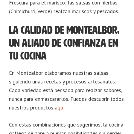
Frescura para el marisco: las salsas con hierbas
(Chimichurri, Verde) realzan mariscos y pescados.
La calidad de Montealbor,
un aliado de confianza en
tu cocina
En Montealbor elaboramos nuestras salsas
siguiendo unas recetas y procesos artesanales.
Cada variedad está pensada para realzar sabores,
nunca para enmascararlos. Puedes descubrir todos
nuestros productos
aquí
.
Con estas combinaciones que sugerimos, la cocina
gallega se abre a nuevas posibilidades sin perder