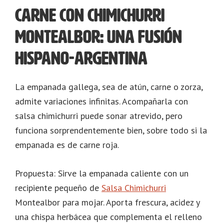
carne con chimichurri
Montealbor: Una fusión
hispano-argentina
La empanada gallega, sea de atún, carne o zorza,
admite variaciones infinitas. Acompañarla con
salsa chimichurri puede sonar atrevido, pero
funciona sorprendentemente bien, sobre todo si la
empanada es de carne roja.
Propuesta: Sirve la empanada caliente con un
recipiente pequeño de
Salsa Chimichurri
Montealbor para mojar. Aporta frescura, acidez y
una chispa herbácea que complementa el relleno