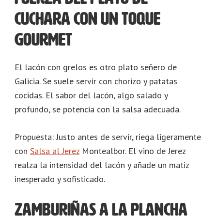
cuchara con un toque
gourmet
El lacón con grelos es otro plato señero de
Galicia. Se suele servir con chorizo y patatas
cocidas. El sabor del lacón, algo salado y
profundo, se potencia con la salsa adecuada.
Propuesta: Justo antes de servir, riega ligeramente
con
Salsa al Jerez
Montealbor. El vino de Jerez
realza la intensidad del lacón y añade un matiz
inesperado y sofisticado.
Zamburiñas a la plancha