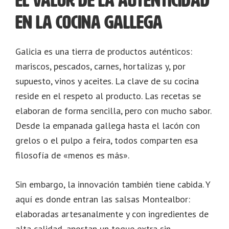
El valor de la autenticidad
en la cocina gallega
Galicia es una tierra de productos auténticos:
mariscos, pescados, carnes, hortalizas y, por
supuesto, vinos y aceites. La clave de su cocina
reside en el respeto al producto. Las recetas se
elaboran de forma sencilla, pero con mucho sabor.
Desde la empanada gallega hasta el lacón con
grelos o el pulpo a feira, todos comparten esa
filosofía de «menos es más».
Sin embargo, la innovación también tiene cabida. Y
aquí es donde entran las salsas Montealbor:
elaboradas artesanalmente y con ingredientes de
alta calidad, aportan un toque extra sin