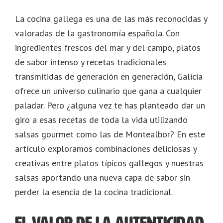
La cocina gallega es una de las más reconocidas y
valoradas de la gastronomía española. Con
ingredientes frescos del mar y del campo, platos
de sabor intenso y recetas tradicionales
transmitidas de generación en generación, Galicia
ofrece un universo culinario que gana a cualquier
paladar. Pero ¿alguna vez te has planteado dar un
giro a esas recetas de toda la vida utilizando
salsas gourmet como las de Montealbor? En este
artículo exploramos combinaciones deliciosas y
creativas entre platos típicos gallegos y nuestras
salsas aportando una nueva capa de sabor sin
perder la esencia de la cocina tradicional.