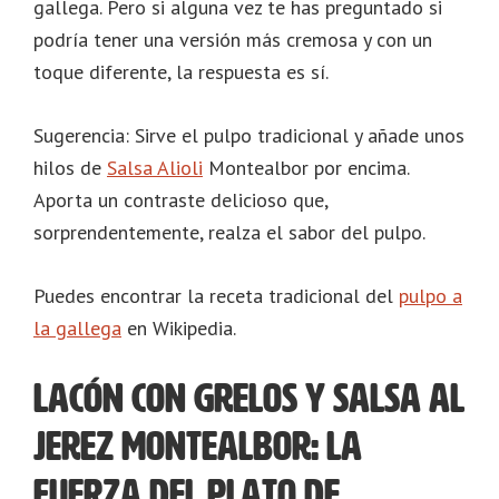
gallega. Pero si alguna vez te has preguntado si
podría tener una versión más cremosa y con un
toque diferente, la respuesta es sí.
Sugerencia: Sirve el pulpo tradicional y añade unos
hilos de
Salsa Alioli
Montealbor por encima.
Aporta un contraste delicioso que,
sorprendentemente, realza el sabor del pulpo.
Puedes encontrar la receta tradicional del
pulpo a
la gallega
en Wikipedia.
Lacón con grelos y salsa al
Jerez Montealbor: La
fuerza del plato de