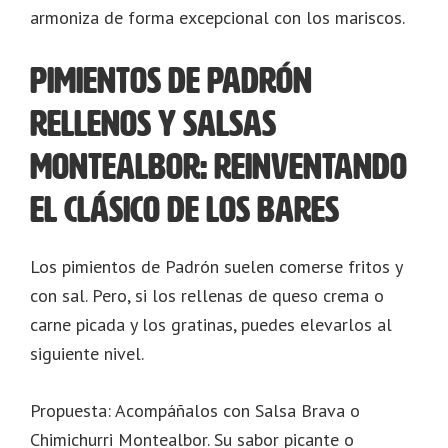
armoniza de forma excepcional con los mariscos.
Pimientos de Padrón
rellenos y salsas
Montealbor: Reinventando
el clásico de los bares
Los pimientos de Padrón suelen comerse fritos y
con sal. Pero, si los rellenas de queso crema o
carne picada y los gratinas, puedes elevarlos al
siguiente nivel.
Propuesta: Acompáñalos con Salsa Brava o
Chimichurri Montealbor. Su sabor picante o