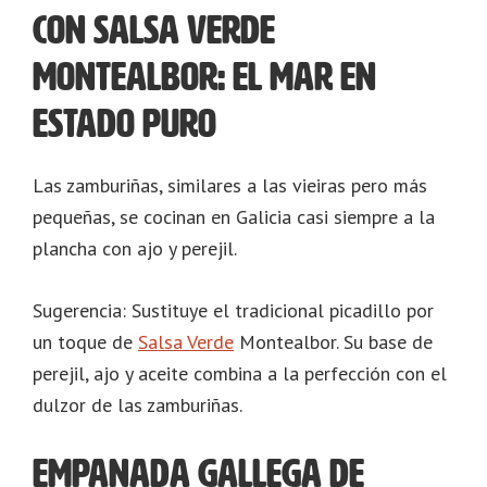
con salsa verde
Montealbor: El mar en
estado puro
Las zamburiñas, similares a las vieiras pero más
pequeñas, se cocinan en Galicia casi siempre a la
plancha con ajo y perejil.
Sugerencia: Sustituye el tradicional picadillo por
un toque de
Salsa Verde
Montealbor. Su base de
perejil, ajo y aceite combina a la perfección con el
dulzor de las zamburiñas.
Empanada gallega de