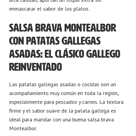
enmascarar el sabor de los platos.
Salsa Brava Montealbor
con patatas gallegas
asadas: El clásico gallego
reinventado
Las patatas gallegas asadas o cocidas son un
acompañamiento muy común en toda la región,
especialmente para pescados y carnes. La textura
firme y el sabor suave de la patata gallega es
ideal para maridar con una buena salsa brava
Montealbor.