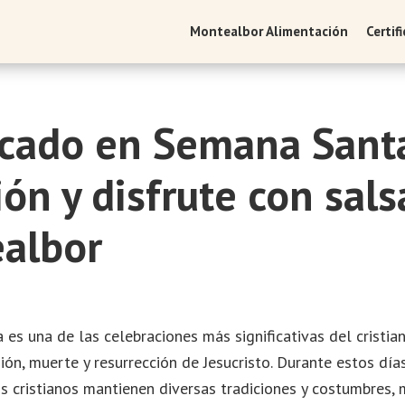
Montealbor Alimentación
Certif
scado en Semana Sant
ión y disfrute con sals
albor
es una de las celebraciones más significativas del cristia
ón, muerte y resurrección de Jesucristo. Durante estos días
los cristianos mantienen diversas tradiciones y costumbres,