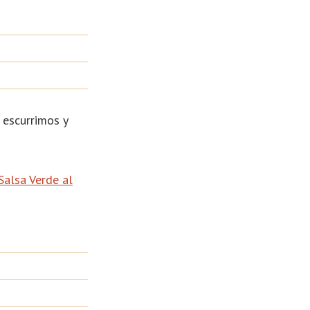
 escurrimos y
Salsa Verde al